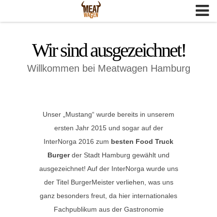
Skip
to
content
Wir sind ausgezeichnet!
Willkommen bei Meatwagen Hamburg
Unser „Mustang“ wurde bereits in unserem
ersten Jahr 2015 und sogar auf der
InterNorga 2016 zum
besten Food Truck
Burger
der Stadt Hamburg gewählt und
ausgezeichnet! Auf der InterNorga wurde uns
der Titel BurgerMeister verliehen, was uns
ganz besonders freut, da hier internationales
Fachpublikum aus der Gastronomie