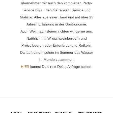
übernehmen wir auch den kompletten Party-
Service bis zu den Getränken, Service und
Mobiliar. Alles aus einer Hand und mit über 25
Jahren Erfahrung in der Gastronomie.
Auch Weihnachtsfeiern richten wir gerne aus.
Natürlich mit Wildschweinburgern und
Preiselbeeren oder Entenbrust und Rotkohl.
Da läuft einem schon im Sommer das Wasser
im Munde zusammen.
HIER
kannst Du direkt Deine Anfrage stellen.