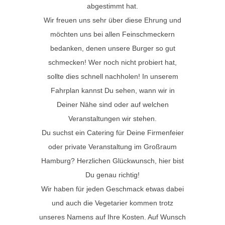
abgestimmt hat.
Wir freuen uns sehr über diese Ehrung und
möchten uns bei allen Feinschmeckern
bedanken, denen unsere Burger so gut
schmecken! Wer noch nicht probiert hat,
sollte dies schnell nachholen! In unserem
Fahrplan kannst Du sehen, wann wir in
Deiner Nähe sind oder auf welchen
Veranstaltungen wir stehen.
Du suchst ein Catering für Deine Firmenfeier
oder private Veranstaltung im Großraum
Hamburg? Herzlichen Glückwunsch, hier bist
Du genau richtig!
Wir haben für jeden Geschmack etwas dabei
und auch die Vegetarier kommen trotz
unseres Namens auf Ihre Kosten. Auf Wunsch