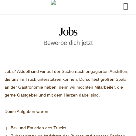
Skip
to
content
Jobs
Bewerbe dich jetzt
Jobs? Aktuell sind wir auf der Suche nach engagierten Aushilfen,
die uns im Truck unterstützen können. Du solltest großen Spaß
an der Gastronomie haben, denn wir möchten Mitarbeiter, die
gerne Gastgeber und mit dem Herzen dabei sind.
Deine Aufgaben wären:
Be- und Entladen des Trucks